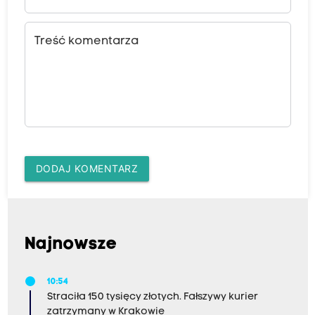
Treść komentarza
DODAJ KOMENTARZ
Najnowsze
10:54
Straciła 150 tysięcy złotych. Fałszywy kurier
zatrzymany w Krakowie