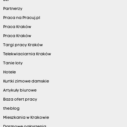
Partnerzy
Praca na Pracuj.pl
Praca Kraków
Praca Kraków
Targi pracy Kraków
Telekwiaciarnia Kraków
Tanie loty
Hotele
Kurtki zimowe damskie
Artykuły biurowe
Baza ofert pracy
the:blog
Mieszkania w Krakowie
Darmowe ogłoszenia