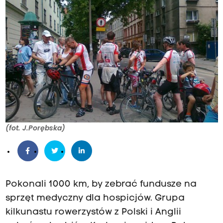
(fot. J.Porębska)
Pokonali 1000 km, by zebrać fundusze na
sprzęt medyczny dla hospicjów. Grupa
kilkunastu rowerzystów z Polski i Anglii