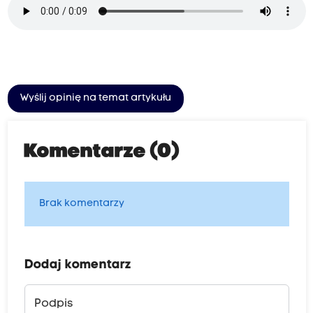
Wyślij opinię na temat artykułu
Komentarze (0)
Brak komentarzy
Dodaj komentarz
Podpis