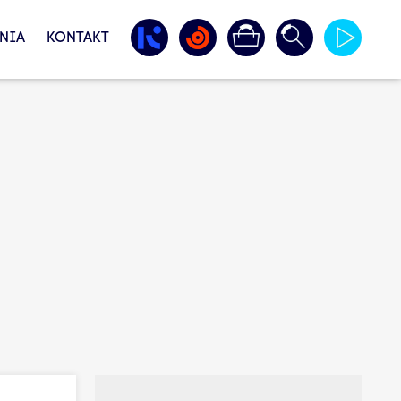
NIA
KONTAKT