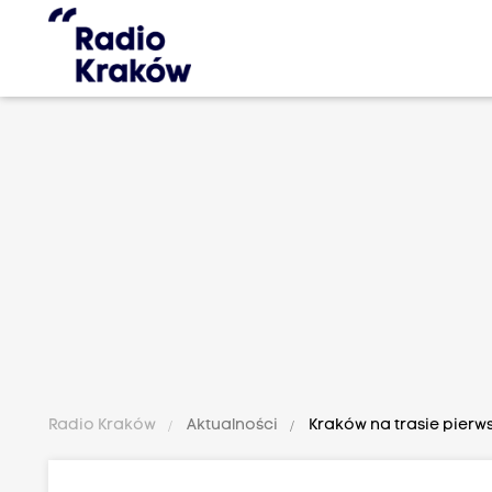
Radio Kraków
Aktualności
Kraków na trasie pierw