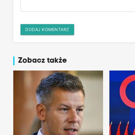
DODAJ KOMENTARZ
Zobacz także