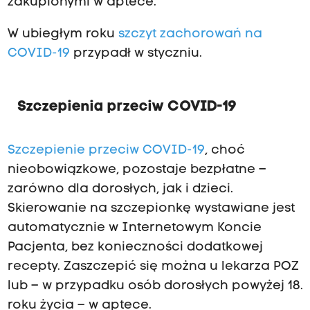
zakupionymi w aptece.
W ubiegłym roku
szczyt zachorowań na
COVID-19
przypadł w styczniu.
Szczepienia przeciw COVID-19
Szczepienie przeciw COVID-19
, choć
nieobowiązkowe, pozostaje bezpłatne –
zarówno dla dorosłych, jak i dzieci.
Skierowanie na szczepionkę wystawiane jest
automatycznie w Internetowym Koncie
Pacjenta, bez konieczności dodatkowej
recepty. Zaszczepić się można u lekarza POZ
lub – w przypadku osób dorosłych powyżej 18.
roku życia – w aptece.