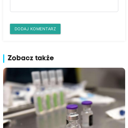
DODAJ KOMENTARZ
Zobacz także