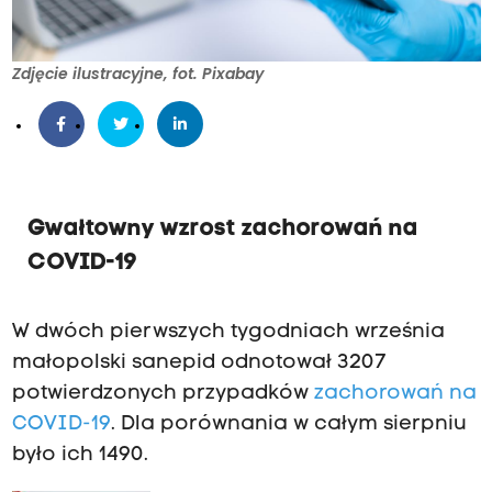
Zdjęcie ilustracyjne, fot. Pixabay
Gwałtowny wzrost zachorowań na
COVID-19
W dwóch pierwszych tygodniach września
małopolski sanepid odnotował 3207
potwierdzonych przypadków
zachorowań na
COVID-19
. Dla porównania w całym sierpniu
było ich 1490.