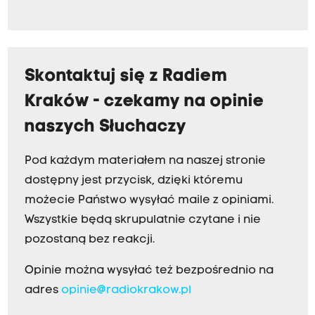
Skontaktuj się z Radiem
Kraków - czekamy na opinie
naszych Słuchaczy
Pod każdym materiałem na naszej stronie
dostępny jest przycisk, dzięki któremu
możecie Państwo wysyłać maile z opiniami.
Wszystkie będą skrupulatnie czytane i nie
pozostaną bez reakcji.
Opinie można wysyłać też bezpośrednio na
adres
opinie@radiokrakow.pl