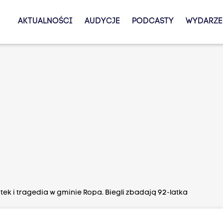
AKTUALNOŚCI
AUDYCJE
PODCASTY
WYDARZE
ek i tragedia w gminie Ropa. Biegli zbadają 92-latka