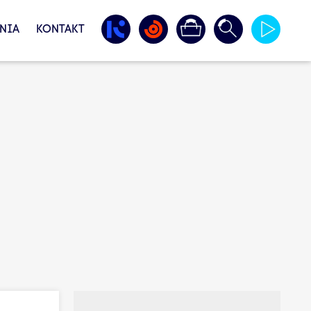
NIA
KONTAKT