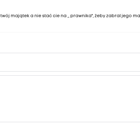
twój majątek a nie stać cie na ,, prawnika", żeby zabral jego ma