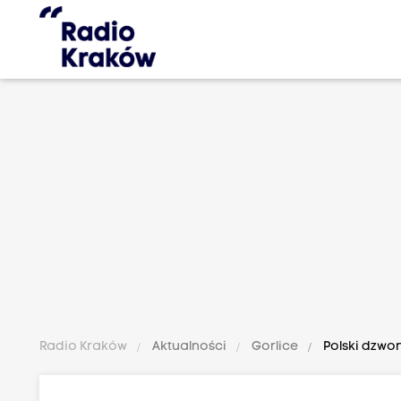
Radio Kraków
Aktualności
Gorlice
Polski dzwon