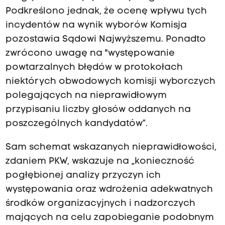
Podkreślono jednak, że ocenę wpływu tych
incydentów na wynik wyborów Komisja
pozostawia Sądowi Najwyższemu. Ponadto
zwrócono uwagę na "występowanie
powtarzalnych błędów w protokołach
niektórych obwodowych komisji wyborczych
polegających na nieprawidłowym
przypisaniu liczby głosów oddanych na
poszczególnych kandydatów”.
Sam schemat wskazanych nieprawidłowości,
zdaniem PKW, wskazuje na „konieczność
pogłębionej analizy przyczyn ich
występowania oraz wdrożenia adekwatnych
środków organizacyjnych i nadzorczych
mających na celu zapobieganie podobnym