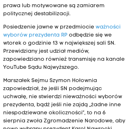
prawa lub motywowane są zamiarem
politycznej destabilizacji.
Posiedzenie jawne w przedmiocie
ważności
wyborów prezydenta RP
odbędzie się we
wtorek o godzinie 13 w największej sali SN.
Przewidziany jest udział mediów,
zapowiedziano również transmisję na kanale
YouTube Sądu Najwyższego.
Marszałek Sejmu Szymon Hołownia
zapowiedział, że jeśli SN podejmując
uchwałę, nie stwierdzi nieważności wyborów
prezydenta, bądź jeśli nie zajdą „żadne inne
niespodziewane okoliczności”, to na 6
sierpnia zwoła Zgromadzenie Narodowe, aby