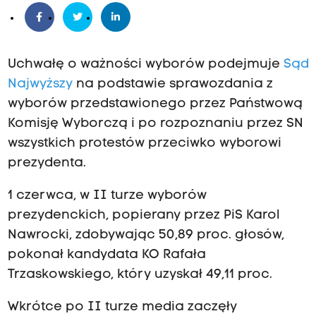
Uchwałę o ważności wyborów podejmuje
Sąd
Najwyższy
na podstawie sprawozdania z
wyborów przedstawionego przez Państwową
Komisję Wyborczą i po rozpoznaniu przez SN
wszystkich protestów przeciwko wyborowi
prezydenta.
1 czerwca, w II turze wyborów
prezydenckich, popierany przez PiS Karol
Nawrocki, zdobywając 50,89 proc. głosów,
pokonał kandydata KO Rafała
Trzaskowskiego, który uzyskał 49,11 proc.
Wkrótce po II turze media zaczęły