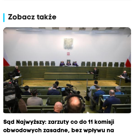
Zobacz także
Sąd Najwyższy: zarzuty co do 11 komisji
obwodowych zasadne, bez wpływu na