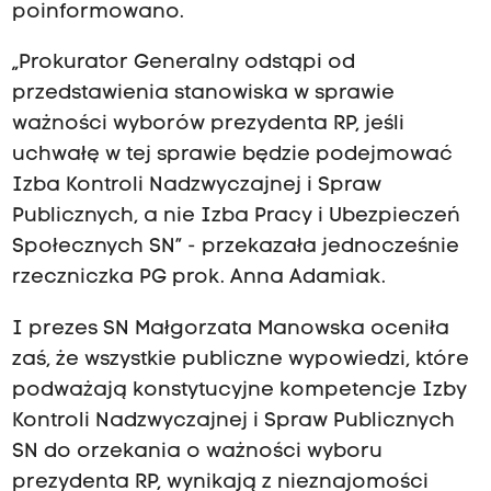
poinformowano.
„Prokurator Generalny odstąpi od
przedstawienia stanowiska w sprawie
ważności wyborów prezydenta RP, jeśli
uchwałę w tej sprawie będzie podejmować
Izba Kontroli Nadzwyczajnej i Spraw
Publicznych, a nie Izba Pracy i Ubezpieczeń
Społecznych SN” - przekazała jednocześnie
rzeczniczka PG prok. Anna Adamiak.
I prezes SN Małgorzata Manowska oceniła
zaś, że wszystkie publiczne wypowiedzi, które
podważają konstytucyjne kompetencje Izby
Kontroli Nadzwyczajnej i Spraw Publicznych
SN do orzekania o ważności wyboru
prezydenta RP, wynikają z nieznajomości