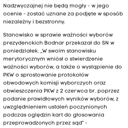
Nadzwyczajnej nie będą mogły - w jego
ocenie - zostać uznane za podjęte w sposób
niezależny i bezstronny.
Stanowisko w sprawie ważności wyborów
prezydenckich Bodnar przekazał do SN w
poniedziałek. „W swoim stanowisku
merytorycznym wniósł o stwierdzenie
ważności wyborów, a także o wystąpienie do
PKW o sprostowanie protokołów
obwodowych komisji wyborczych oraz
obwieszczenia PKW z 2 czerwca br. poprzez
podanie prawidłowych wyników wyborów, z
uwzględnieniem ustaleń poczynionych
podczas oględzin kart do głosowania
przeprowadzonych przez sąd” -