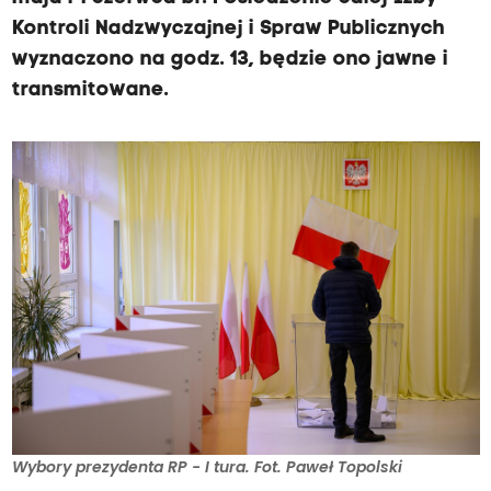
Kontroli Nadzwyczajnej i Spraw Publicznych
wyznaczono na godz. 13, będzie ono jawne i
transmitowane.
Wybory prezydenta RP - I tura. Fot. Paweł Topolski