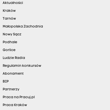
Aktualności
Kraków
Tarnów
Małopolska Zachodnia
Nowy Sącz
Podhale
Gorlice
Ludzie Radia
Regulamin konkursów
Abonament
BIP
Partnerzy
Praca na Pracuj.pl
Praca Kraków