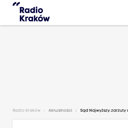
Radio Kraków
Aktualności
Sąd Najwyższy: zarzuty