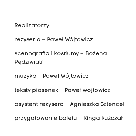
Realizatorzy:
reżyseria – Paweł Wójtowicz
scenografia i kostiumy – Bożena
Pędziwiatr
muzyka – Paweł Wójtowicz
teksty piosenek – Paweł Wójtowicz
asystent reżysera – Agnieszka Sztencel
przygotowanie baletu – Kinga Kużdżał