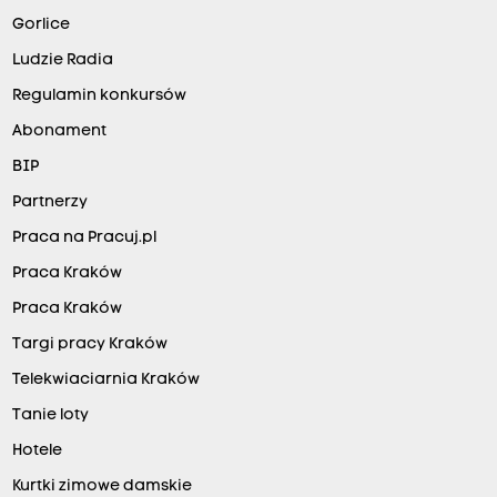
Gorlice
Ludzie Radia
Regulamin konkursów
Abonament
BIP
Partnerzy
Praca na Pracuj.pl
Praca Kraków
Praca Kraków
Targi pracy Kraków
Telekwiaciarnia Kraków
Tanie loty
Hotele
Kurtki zimowe damskie