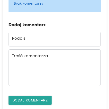
Brak komentarzy
Dodaj komentarz
Podpis
Treść komentarza
DODAJ KOMENTARZ