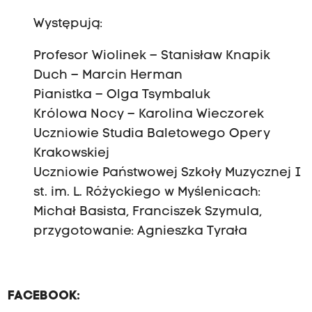
Występują:
Profesor Wiolinek – Stanisław Knapik
Duch – Marcin Herman
Pianistka – Olga Tsymbaluk
Królowa Nocy – Karolina Wieczorek
Uczniowie Studia Baletowego Opery
Krakowskiej
Uczniowie Państwowej Szkoły Muzycznej I
st. im. L. Różyckiego w Myślenicach:
Michał Basista, Franciszek Szymula,
przygotowanie: Agnieszka Tyrała
FACEBOOK: