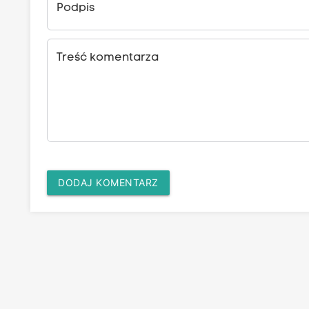
Podpis
Treść komentarza
DODAJ KOMENTARZ