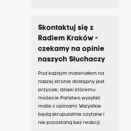
Skontaktuj się z
Radiem Kraków -
czekamy na opinie
naszych Słuchaczy
Pod każdym materiałem na
naszej stronie dostępny jest
przycisk, dzięki któremu
możecie Państwo wysyłać
maile z opiniami. Wszystkie
będą skrupulatnie czytane i
nie pozostaną bez reakcji.