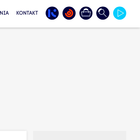
NIA
KONTAKT