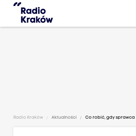
Radio Kraków
Aktualności
Co robić, gdy sprawca k