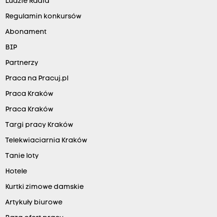
Ludzie Radia
Regulamin konkursów
Abonament
BIP
Partnerzy
Praca na Pracuj.pl
Praca Kraków
Praca Kraków
Targi pracy Kraków
Telekwiaciarnia Kraków
Tanie loty
Hotele
Kurtki zimowe damskie
Artykuły biurowe