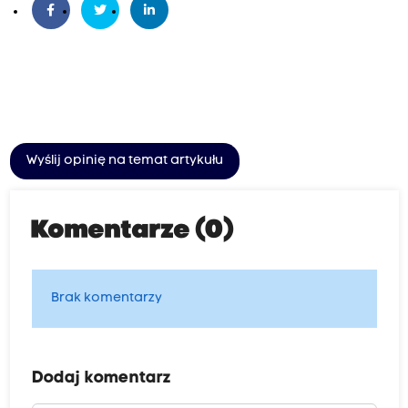
Wyślij opinię na temat artykułu
Komentarze (0)
Brak komentarzy
Dodaj komentarz