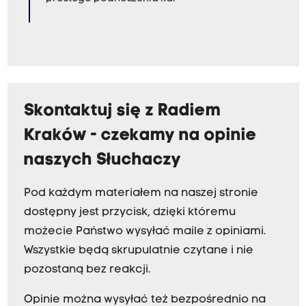
Skontaktuj się z Radiem
Kraków - czekamy na opinie
naszych Słuchaczy
Pod każdym materiałem na naszej stronie
dostępny jest przycisk, dzięki któremu
możecie Państwo wysyłać maile z opiniami.
Wszystkie będą skrupulatnie czytane i nie
pozostaną bez reakcji.
Opinie można wysyłać też bezpośrednio na