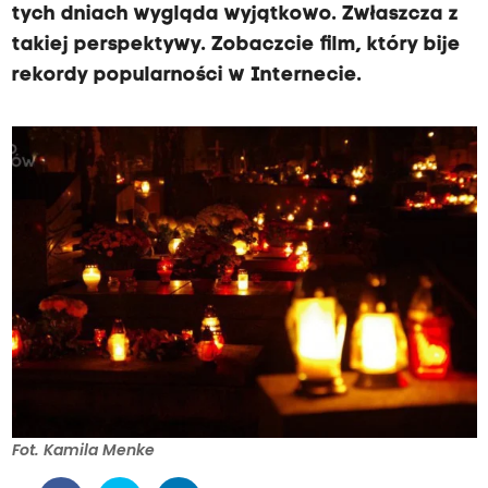
tych dniach wygląda wyjątkowo. Zwłaszcza z
takiej perspektywy. Zobaczcie film, który bije
rekordy popularności w Internecie.
Fot. Kamila Menke