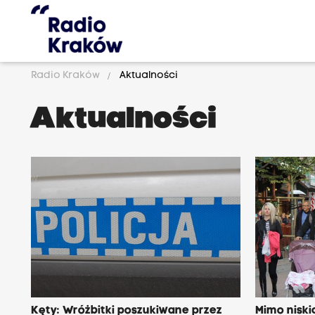
Radio Kraków
Aktualności
Aktualności
Kęty: Wróżbitki poszukiwane przez
Mimo niski