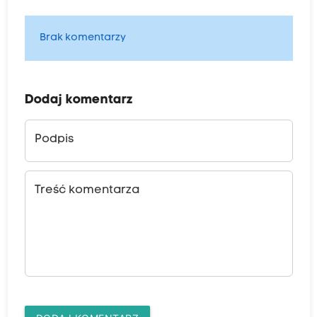
Brak komentarzy
Dodaj komentarz
Podpis
Treść komentarza