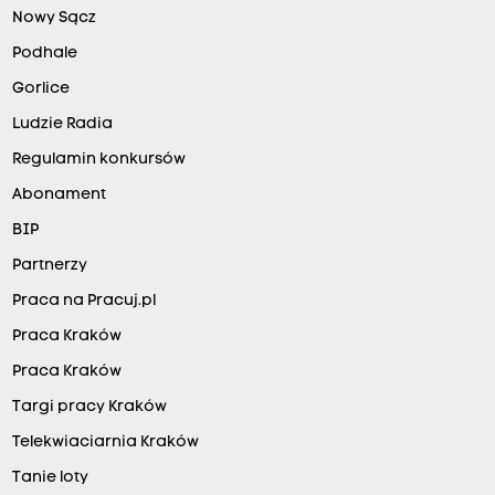
Nowy Sącz
Podhale
Gorlice
Ludzie Radia
Regulamin konkursów
Abonament
BIP
Partnerzy
Praca na Pracuj.pl
Praca Kraków
Praca Kraków
Targi pracy Kraków
Telekwiaciarnia Kraków
Tanie loty