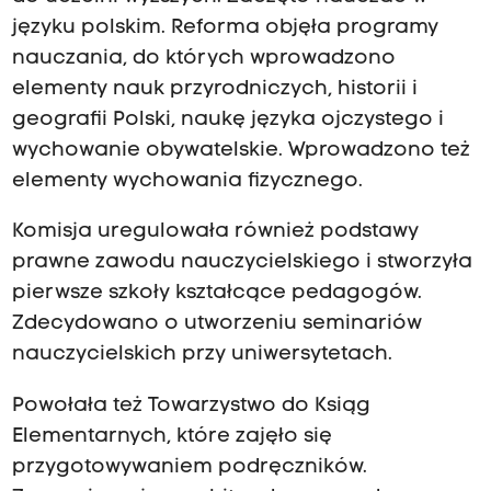
języku polskim. Reforma objęła programy
nauczania, do których wprowadzono
elementy nauk przyrodniczych, historii i
geografii Polski, naukę języka ojczystego i
wychowanie obywatelskie. Wprowadzono też
elementy wychowania fizycznego.
Komisja uregulowała również podstawy
prawne zawodu nauczycielskiego i stworzyła
pierwsze szkoły kształcące pedagogów.
Zdecydowano o utworzeniu seminariów
nauczycielskich przy uniwersytetach.
Powołała też Towarzystwo do Ksiąg
Elementarnych, które zajęło się
przygotowywaniem podręczników.