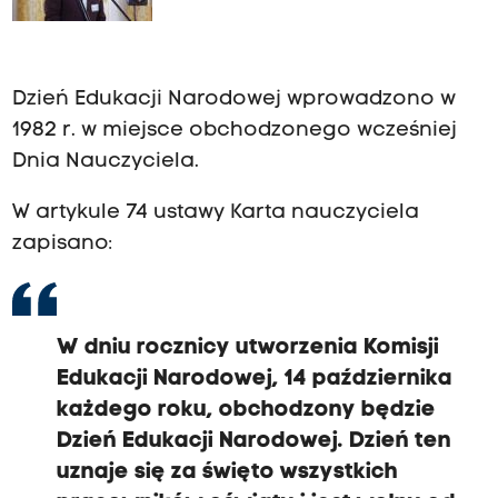
Dzień Edukacji Narodowej wprowadzono w
1982 r. w miejsce obchodzonego wcześniej
Dnia Nauczyciela.
W artykule 74 ustawy Karta nauczyciela
zapisano:
W dniu rocznicy utworzenia Komisji
Edukacji Narodowej, 14 października
każdego roku, obchodzony będzie
Dzień Edukacji Narodowej. Dzień ten
uznaje się za święto wszystkich