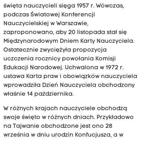
święta nauczycieli sięga 1957 r. Wówczas,
podczas Światowej Konferencji
Nauczycielskiej w Warszawie,
zaproponowano, aby 20 listopada stał się
Międzynarodowym Dniem Karty Nauczyciela.
Ostatecznie zwyciężyła propozycja
uczczenia rocznicy powołania Komisji
Edukacji Narodowej. Uchwalona w 1972 r.
ustawa Karta praw i obowiązków nauczyciela
wprowadziła Dzień Nauczyciela obchodzony
właśnie 14 października.
W różnych krajach nauczyciele obchodzą
swoje święto w różnych dniach. Przykładowo
na Tajwanie obchodzone jest ono 28
września w dniu urodzin Konfucjusza, a w