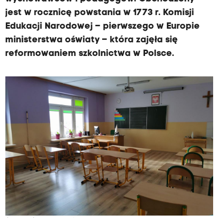
jest w rocznicę powstania w 1773 r. Komisji
Edukacji Narodowej – pierwszego w Europie
ministerstwa oświaty – która zajęła się
reformowaniem szkolnictwa w Polsce.