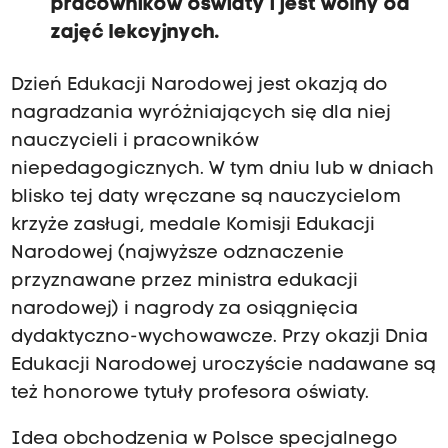
pracowników oświaty i jest wolny od
zajęć lekcyjnych.
Dzień Edukacji Narodowej jest okazją do
nagradzania wyróżniających się dla niej
nauczycieli i pracowników
niepedagogicznych. W tym dniu lub w dniach
blisko tej daty wręczane są nauczycielom
krzyże zasługi, medale Komisji Edukacji
Narodowej (najwyższe odznaczenie
przyznawane przez ministra edukacji
narodowej) i nagrody za osiągnięcia
dydaktyczno-wychowawcze. Przy okazji Dnia
Edukacji Narodowej uroczyście nadawane są
też honorowe tytuły profesora oświaty.
Idea obchodzenia w Polsce specjalnego