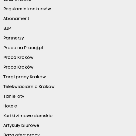
Regulamin konkursów
Abonament
BIP
Partnerzy
Praca na Pracuj.pl
Praca Kraków
Praca Kraków
Targi pracy Kraków
Telekwiaciarnia Kraków
Tanie loty
Hotele
Kurtki zimowe damskie
Artykuły biurowe
Baza ofert pracy