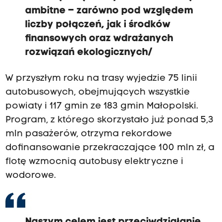
ambitne – zarówno pod względem
liczby połączeń, jak i środków
finansowych oraz wdrażanych
rozwiązań ekologicznych/
W przyszłym roku na trasy wyjedzie 75 linii
autobusowych, obejmujących wszystkie
powiaty i 117 gmin ze 183 gmin Małopolski.
Program, z którego skorzystało już ponad 5,3
mln pasażerów, otrzyma rekordowe
dofinansowanie przekraczające 100 mln zł, a
flotę wzmocnią autobusy elektryczne i
wodorowe.