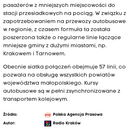
pasażerów z mniejszych miejscowości do
stacji przesiadkowych na pociąg. W związku z
zapotrzebowaniem na przewozy autobusowe
w regionie, z czasem formuła ta została
poszerzona także o regularne linie łączące
mniejsze gminy z dużymi miastami, np.
Krakowem i Tarnowem.
Obecnie siatka połączeń obejmuje 57 linii, co
pozwala na obsługę wszystkich powiatów
województwa małopolskiego. Kursy
autobusowe są w pełni zsynchronizowane z
transportem kolejowym.
Źródło:
Polska Agencja Prasowa
Autor:
Radio Kraków