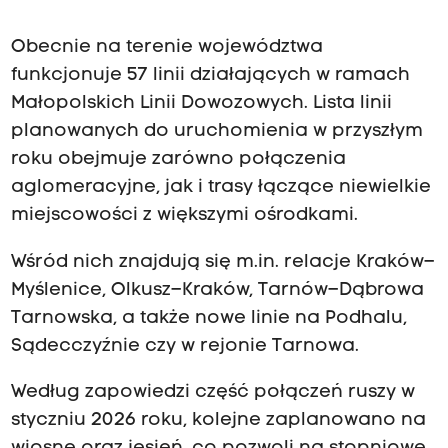
Obecnie na terenie województwa
funkcjonuje 57 linii działających w ramach
Małopolskich Linii Dowozowych. Lista linii
planowanych do uruchomienia w przyszłym
roku obejmuje zarówno połączenia
aglomeracyjne, jak i trasy łączące niewielkie
miejscowości z większymi ośrodkami.
Wśród nich znajdują się m.in. relacje Kraków–
Myślenice, Olkusz–Kraków, Tarnów–Dąbrowa
Tarnowska, a także nowe linie na Podhalu,
Sądecczyźnie czy w rejonie Tarnowa.
Według zapowiedzi część połączeń ruszy w
styczniu 2026 roku, kolejne zaplanowano na