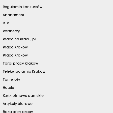
Regulamin konkursów
Abonament
BIP
Partnerzy
Praca na Pracuj.pl
Praca Kraków
Praca Kraków
Targi pracy Kraków
Telekwiaciarnia Kraków
Tanie loty
Hotele
Kurtki zimowe damskie
Artykuły biurowe
Baza ofert pracy