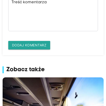
Treść komentarza
DODAJ KOMENTARZ
Zobacz także