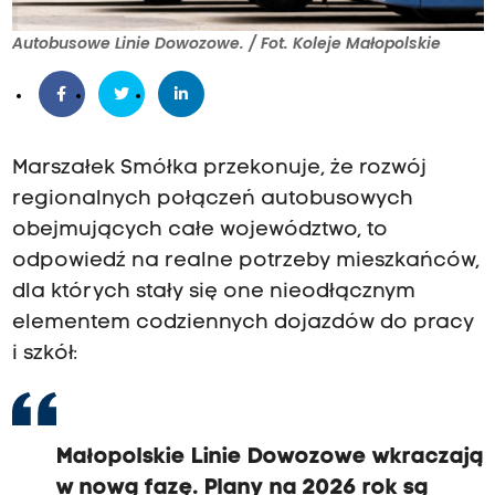
Autobusowe Linie Dowozowe. / Fot. Koleje Małopolskie
Marszałek Smółka przekonuje, że rozwój
regionalnych połączeń autobusowych
obejmujących całe województwo, to
odpowiedź na realne potrzeby mieszkańców,
dla których stały się one nieodłącznym
elementem codziennych dojazdów do pracy
i szkół:
Małopolskie Linie Dowozowe wkraczają
w nową fazę. Plany na 2026 rok są