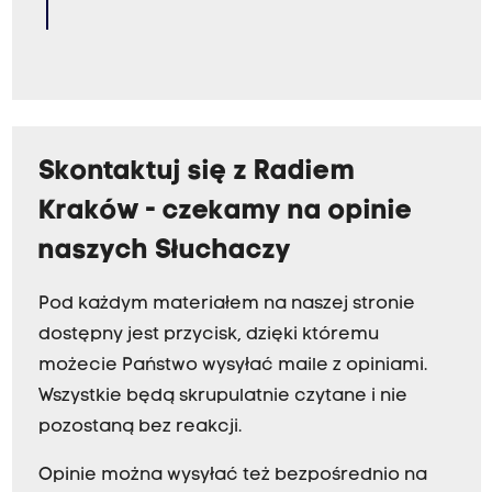
Skontaktuj się z Radiem
Kraków - czekamy na opinie
naszych Słuchaczy
Pod każdym materiałem na naszej stronie
dostępny jest przycisk, dzięki któremu
możecie Państwo wysyłać maile z opiniami.
Wszystkie będą skrupulatnie czytane i nie
pozostaną bez reakcji.
Opinie można wysyłać też bezpośrednio na