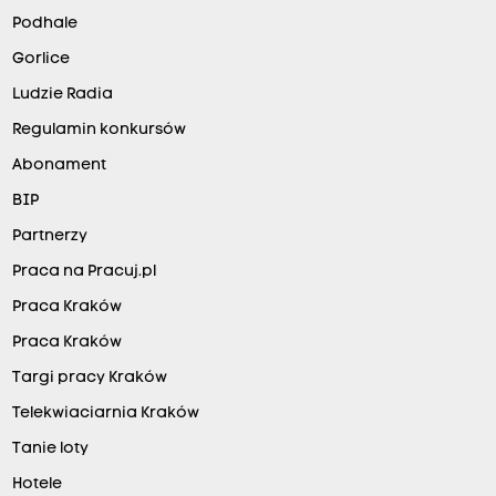
Podhale
Gorlice
Ludzie Radia
Regulamin konkursów
Abonament
BIP
Partnerzy
Praca na Pracuj.pl
Praca Kraków
Praca Kraków
Targi pracy Kraków
Telekwiaciarnia Kraków
Tanie loty
Hotele