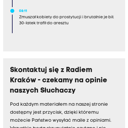
08:11
Zmuszał kobiety do prostytucji i brutalnie je bił.
30-latek trafił do aresztu
Skontaktuj się z Radiem
Kraków - czekamy na opinie
naszych Słuchaczy
Pod każdym materiałem na naszej stronie
dostępny jest przycisk, dzięki któremu
możecie Państwo wysyłać maile z opiniami.