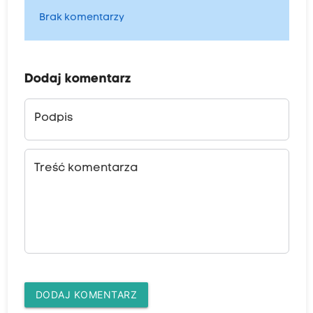
Brak komentarzy
Dodaj komentarz
Podpis
Treść komentarza
DODAJ KOMENTARZ