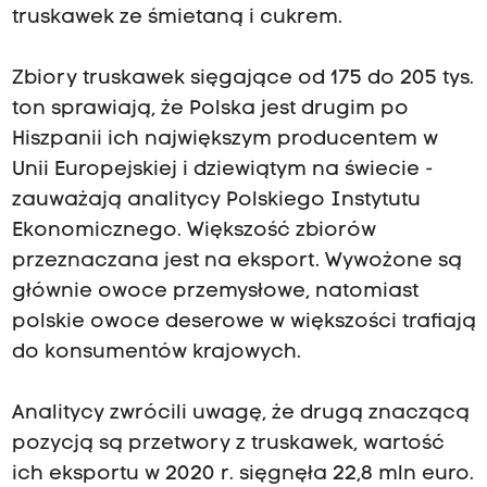
truskawek ze śmietaną i cukrem.
Zbiory truskawek sięgające od 175 do 205 tys.
ton sprawiają, że Polska jest drugim po
Hiszpanii ich największym producentem w
Unii Europejskiej i dziewiątym na świecie -
zauważają analitycy Polskiego Instytutu
Ekonomicznego. Większość zbiorów
przeznaczana jest na eksport. Wywożone są
głównie owoce przemysłowe, natomiast
polskie owoce deserowe w większości trafiają
do konsumentów krajowych.
Analitycy zwrócili uwagę, że drugą znaczącą
pozycją są przetwory z truskawek, wartość
ich eksportu w 2020 r. sięgnęła 22,8 mln euro.