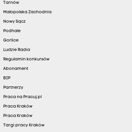
Tarnów
Małopolska Zachodnia
Nowy Sącz
Podhale
Gorlice
Ludzie Radia
Regulamin konkursów
Abonament
BIP
Partnerzy
Praca na Pracuj.pl
Praca Kraków
Praca Kraków
Targi pracy Kraków