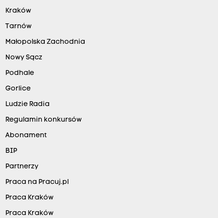
Kraków
Tarnów
Małopolska Zachodnia
Nowy Sącz
Podhale
Gorlice
Ludzie Radia
Regulamin konkursów
Abonament
BIP
Partnerzy
Praca na Pracuj.pl
Praca Kraków
Praca Kraków