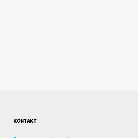
KONTAKT