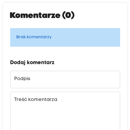
Komentarze (0)
Brak komentarzy
Dodaj komentarz
Podpis
Treść komentarza