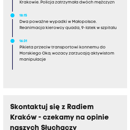
Krakowie. Policja zatrzymała dwóch mężczyzn
18:15
Dwa poważne wypadki w Małopolsce.
Reanimacja kierowcy quada, 9-latek w szpitalu
16:31
Pikieta przeciw transportowi konnemu do
Morskiego Oka; wozacy zarzucają aktywistom
manipulacje
Skontaktuj się z Radiem
Kraków - czekamy na opinie
naszych Słuchaczy