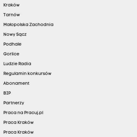
Kraków
Tarnów
Małopolska Zachodnia
Nowy Sącz
Podhale
Gorlice
Ludzie Radia
Regulamin konkursów
Abonament
BIP
Partnerzy
Praca na Pracuj.pl
Praca Kraków
Praca Kraków