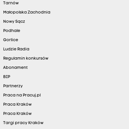
Tarnów
Małopolska Zachodnia
Nowy Sącz
Podhale
Gorlice
Ludzie Radia
Regulamin konkursów
Abonament
BIP
Partnerzy
Praca na Pracuj.pl
Praca Kraków
Praca Kraków
Targi pracy Kraków