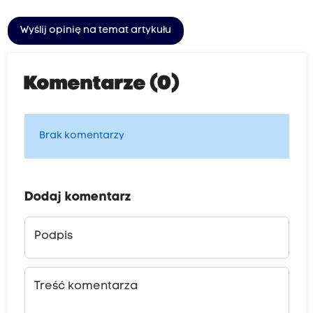
Wyślij opinię na temat artykułu
Komentarze (0)
Brak komentarzy
Dodaj komentarz
Podpis
Treść komentarza