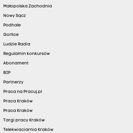
Małopolska Zachodnia
Nowy Sącz
Podhale
Gorlice
Ludzie Radia
Regulamin konkursów
Abonament
BIP
Partnerzy
Praca na Pracuj.pl
Praca Kraków
Praca Kraków
Targi pracy Kraków
Telekwiaciarnia Kraków