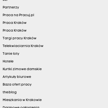
Partnerzy
Praca na Pracuj.pl
Praca Kraków
Praca Kraków
Targi pracy Kraków
Telekwiaciarnia Kraków
Tanie loty
Hotele
Kurtki zimowe damskie
Artykuły biurowe
Baza ofert pracy
the:blog
Mieszkania w Krakowie
Darmowe ogłoszenia