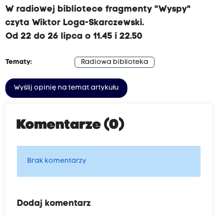
W radiowej bibliotece fragmenty "Wyspy"
czyta Wiktor Loga-Skarczewski.
Od 22 do 26 lipca o 11.45 i 22.50
Tematy:
Radiowa biblioteka
Wyślij opinię na temat artykułu
Komentarze (0)
Brak komentarzy
Dodaj komentarz