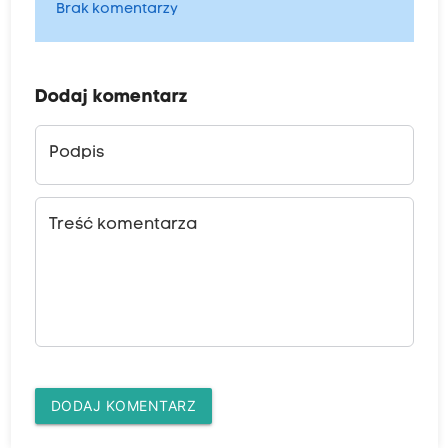
Brak komentarzy
Dodaj komentarz
Podpis
Treść komentarza
DODAJ KOMENTARZ