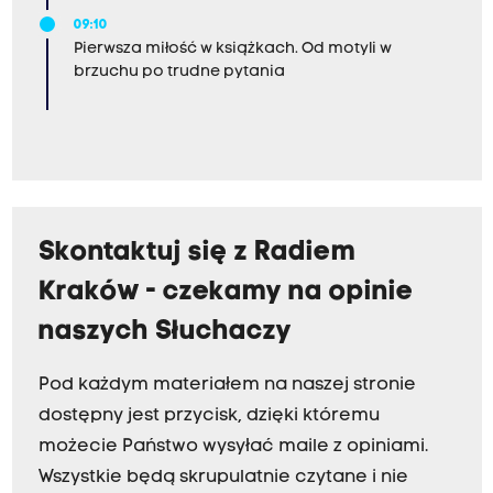
09:10
Pierwsza miłość w książkach. Od motyli w
brzuchu po trudne pytania
Skontaktuj się z Radiem
Kraków - czekamy na opinie
naszych Słuchaczy
Pod każdym materiałem na naszej stronie
dostępny jest przycisk, dzięki któremu
możecie Państwo wysyłać maile z opiniami.
Wszystkie będą skrupulatnie czytane i nie