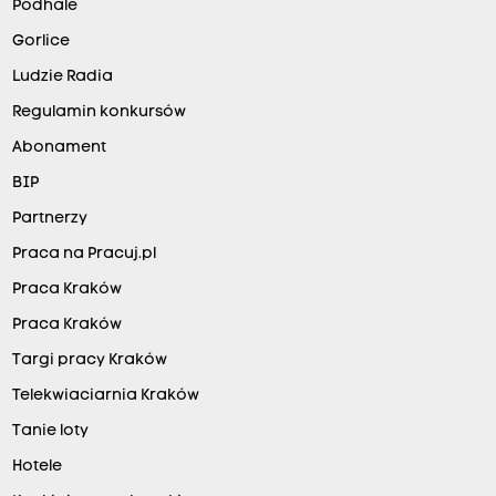
Podhale
Gorlice
Ludzie Radia
Regulamin konkursów
Abonament
BIP
Partnerzy
Praca na Pracuj.pl
Praca Kraków
Praca Kraków
Targi pracy Kraków
Telekwiaciarnia Kraków
Tanie loty
Hotele