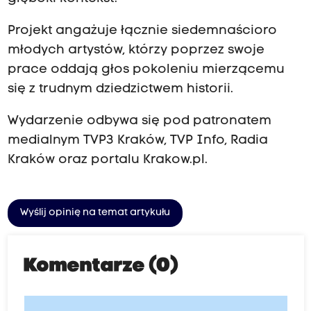
Projekt angażuje łącznie siedemnaścioro
młodych artystów, którzy poprzez swoje
prace oddają głos pokoleniu mierzącemu
się z trudnym dziedzictwem historii.
Wydarzenie odbywa się pod patronatem
medialnym TVP3 Kraków, TVP Info, Radia
Kraków oraz portalu Krakow.pl.
Wyślij opinię na temat artykułu
Komentarze (0)