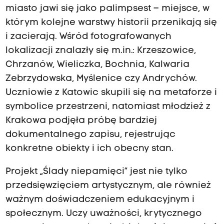
miasto jawi się jako palimpsest – miejsce, w
którym kolejne warstwy historii przenikają się
i zacierają. Wśród fotografowanych
lokalizacji znalazły się m.in.: Krzeszowice,
Chrzanów, Wieliczka, Bochnia, Kalwaria
Zebrzydowska, Myślenice czy Andrychów.
Uczniowie z Katowic skupili się na metaforze i
symbolice przestrzeni, natomiast młodzież z
Krakowa podjęła próbę bardziej
dokumentalnego zapisu, rejestrując
konkretne obiekty i ich obecny stan.
Projekt „Ślady niepamięci” jest nie tylko
przedsięwzięciem artystycznym, ale również
ważnym doświadczeniem edukacyjnym i
społecznym. Uczy uważności, krytycznego