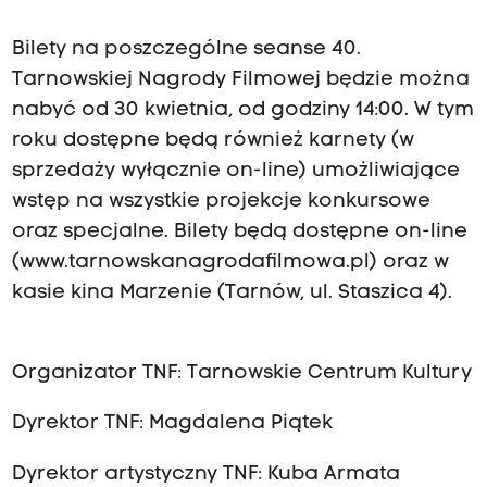
Bilety na poszczególne seanse 40.
Tarnowskiej Nagrody Filmowej będzie można
nabyć od 30 kwietnia, od godziny 14:00. W tym
roku dostępne będą również karnety (w
sprzedaży wyłącznie on-line) umożliwiające
wstęp na wszystkie projekcje konkursowe
oraz specjalne. Bilety będą dostępne on-line
(www.tarnowskanagrodafilmowa.pl) oraz w
kasie kina Marzenie (Tarnów, ul. Staszica 4).
Organizator TNF: Tarnowskie Centrum Kultury
Dyrektor TNF: Magdalena Piątek
Dyrektor artystyczny TNF: Kuba Armata