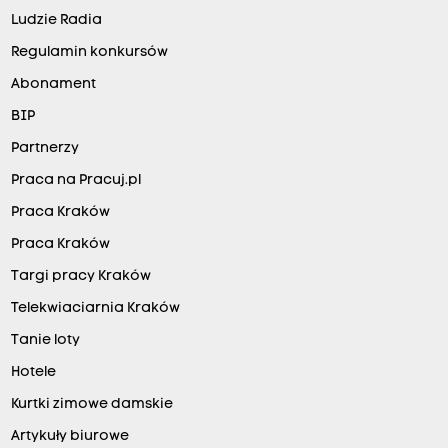
Ludzie Radia
Regulamin konkursów
Abonament
BIP
Partnerzy
Praca na Pracuj.pl
Praca Kraków
Praca Kraków
Targi pracy Kraków
Telekwiaciarnia Kraków
Tanie loty
Hotele
Kurtki zimowe damskie
Artykuły biurowe