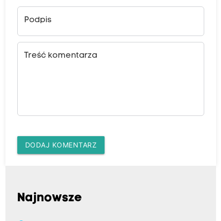
Podpis
Treść komentarza
DODAJ KOMENTARZ
Najnowsze