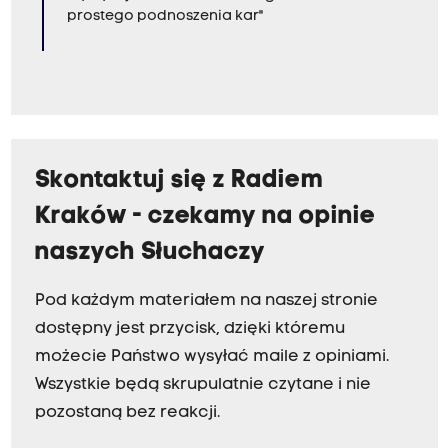
prostego podnoszenia kar"
Skontaktuj się z Radiem
Kraków - czekamy na opinie
naszych Słuchaczy
Pod każdym materiałem na naszej stronie
dostępny jest przycisk, dzięki któremu
możecie Państwo wysyłać maile z opiniami.
Wszystkie będą skrupulatnie czytane i nie
pozostaną bez reakcji.