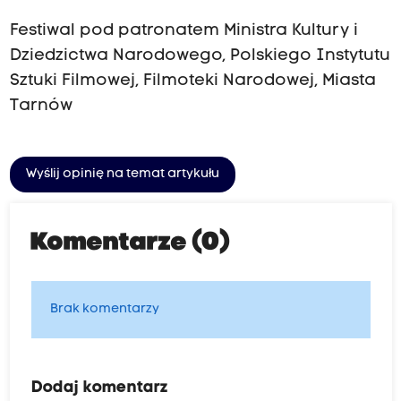
Festiwal pod patronatem Ministra Kultury i
Dziedzictwa Narodowego, Polskiego Instytutu
Sztuki Filmowej, Filmoteki Narodowej, Miasta
Tarnów
Wyślij opinię na temat artykułu
Komentarze (0)
Brak komentarzy
Dodaj komentarz