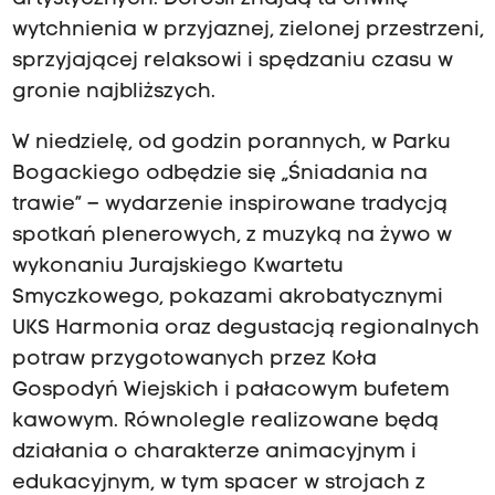
wytchnienia w przyjaznej, zielonej przestrzeni,
sprzyjającej relaksowi i spędzaniu czasu w
gronie najbliższych.
W niedzielę, od godzin porannych, w Parku
Bogackiego odbędzie się „Śniadania na
trawie” – wydarzenie inspirowane tradycją
spotkań plenerowych, z muzyką na żywo w
wykonaniu Jurajskiego Kwartetu
Smyczkowego, pokazami akrobatycznymi
UKS Harmonia oraz degustacją regionalnych
potraw przygotowanych przez Koła
Gospodyń Wiejskich i pałacowym bufetem
kawowym. Równolegle realizowane będą
działania o charakterze animacyjnym i
edukacyjnym, w tym spacer w strojach z