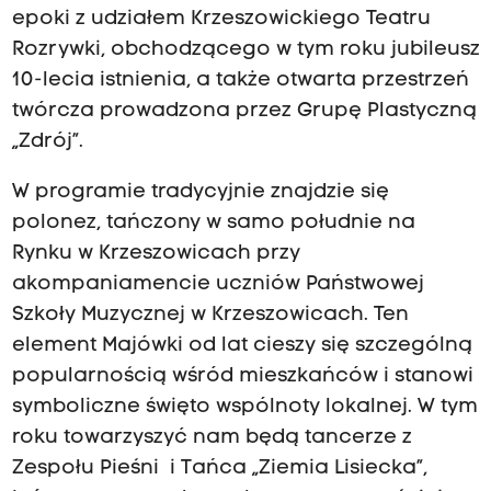
epoki z udziałem Krzeszowickiego Teatru
Rozrywki, obchodzącego w tym roku jubileusz
10-lecia istnienia, a także otwarta przestrzeń
twórcza prowadzona przez Grupę Plastyczną
„Zdrój”.
W programie tradycyjnie znajdzie się
polonez, tańczony w samo południe na
Rynku w Krzeszowicach przy
akompaniamencie uczniów Państwowej
Szkoły Muzycznej w Krzeszowicach. Ten
element Majówki od lat cieszy się szczególną
popularnością wśród mieszkańców i stanowi
symboliczne święto wspólnoty lokalnej. W tym
roku towarzyszyć nam będą tancerze z
Zespołu Pieśni i Tańca „Ziemia Lisiecka”,