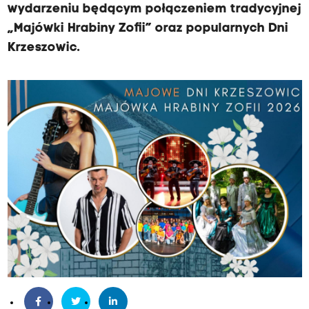
wydarzeniu będącym połączeniem tradycyjnej
„Majówki Hrabiny Zofii” oraz popularnych Dni
Krzeszowic.