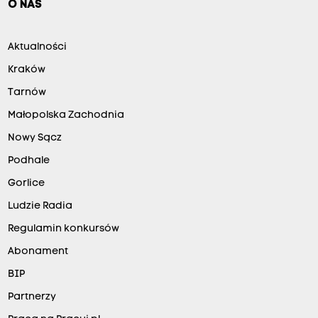
O NAS
Aktualności
Kraków
Tarnów
Małopolska Zachodnia
Nowy Sącz
Podhale
Gorlice
Ludzie Radia
Regulamin konkursów
Abonament
BIP
Partnerzy