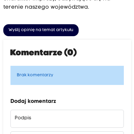
terenie naszego województwa.
Wyślij opinię na temat artykułu
Komentarze (0)
Brak komentarzy
Dodaj komentarz
Podpis