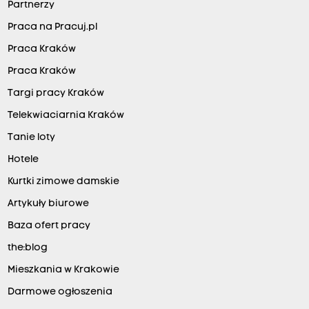
Partnerzy
Praca na Pracuj.pl
Praca Kraków
Praca Kraków
Targi pracy Kraków
Telekwiaciarnia Kraków
Tanie loty
Hotele
Kurtki zimowe damskie
Artykuły biurowe
Baza ofert pracy
the:blog
Mieszkania w Krakowie
Darmowe ogłoszenia