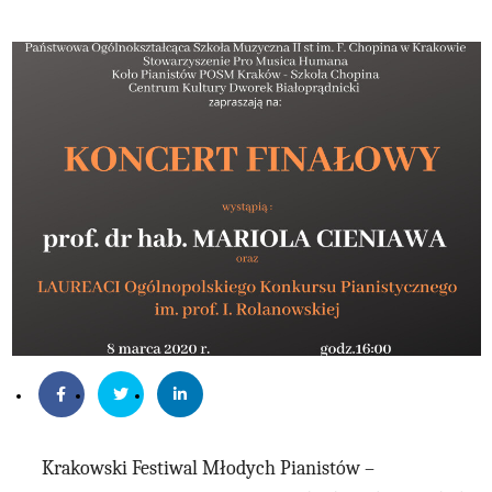
Krakowski Festiwal Młodych Pianistów –