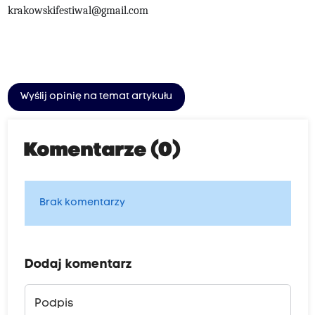
krakowskifestiwal@gmail.com
Wyślij opinię na temat artykułu
Komentarze (0)
Brak komentarzy
Dodaj komentarz
Podpis