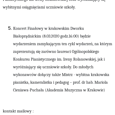
wybitnymi osiągnięciami uczniowie szkoły.
Koncert Finałowy w krakowskim Dworku
Białoprądnickim (8.03.2020
godz.16:00
) będzie
wydarzeniem zamykającym ten cykl wydarzeń, na którym
zaprezentują się zarówno laureaci Ogólnopolskiego
Konkursu Pianistycznego im. Ireny Rolanowskiej, jak i
wyróżniający się uczniowie szkoły. Do młodych
wykonawców dołączy także Mistrz - wybitna krakowska
pianistka, kameralistka i pedagog – prof. dr hab. Mariola
Cieniawa-Puchała (Akademia Muzyczna w Krakowie)
kontakt mailowy :