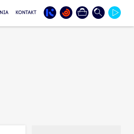
NIA
KONTAKT