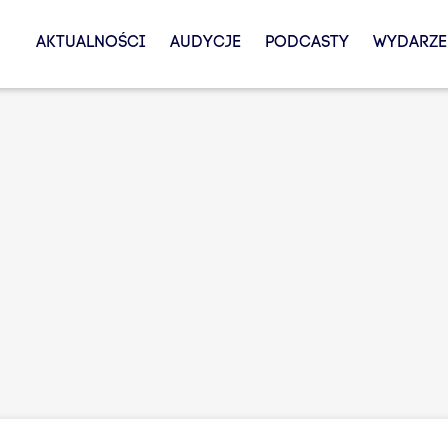
AKTUALNOŚCI
AUDYCJE
PODCASTY
WYDARZE