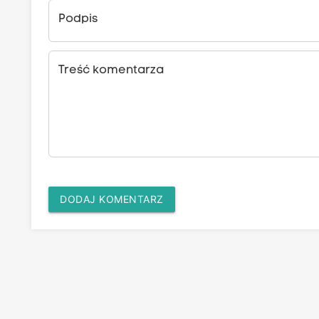
Podpis
Treść komentarza
DODAJ KOMENTARZ