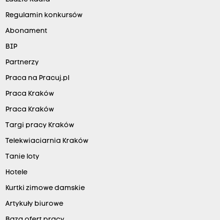
Regulamin konkursów
Abonament
BIP
Partnerzy
Praca na Pracuj.pl
Praca Kraków
Praca Kraków
Targi pracy Kraków
Telekwiaciarnia Kraków
Tanie loty
Hotele
Kurtki zimowe damskie
Artykuły biurowe
Baza ofert pracy