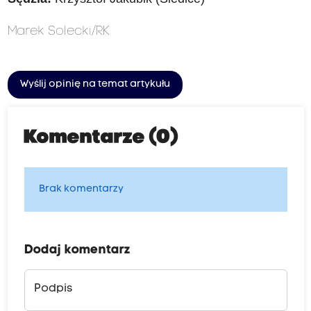
Marek Solecki/RK
Wyślij opinię na temat artykułu
Komentarze (0)
Brak komentarzy
Dodaj komentarz
Podpis