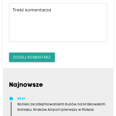
Treść komentarza
DODAJ KOMENTARZ
Najnowsze
09:01
Koniec ze zdejmowaniem butów na krakowskim
lotnisku. Kraków Airport pierwszy w Polsce