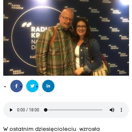
W ostatnim dziesięcioleciu wzrosła