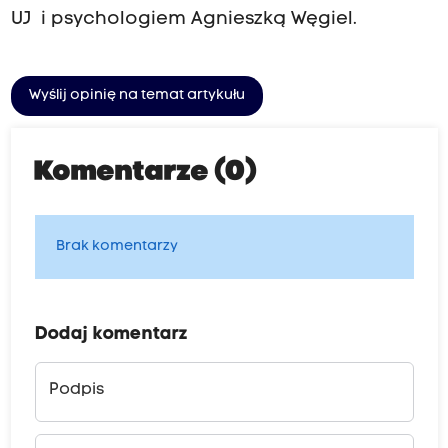
UJ i psychologiem Agnieszką Węgiel.
Wyślij opinię na temat artykułu
Komentarze (0)
Brak komentarzy
Dodaj komentarz
Podpis