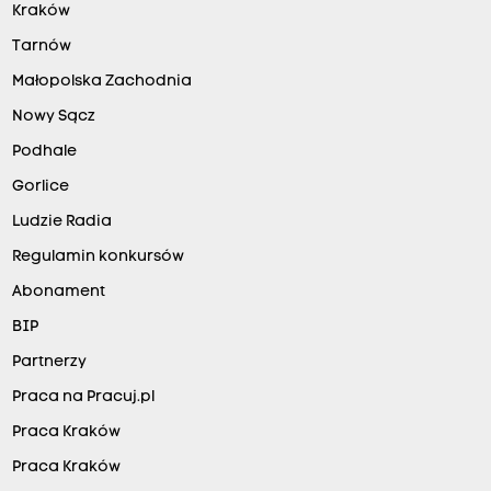
Kraków
Tarnów
Małopolska Zachodnia
Nowy Sącz
Podhale
Gorlice
Ludzie Radia
Regulamin konkursów
Abonament
BIP
Partnerzy
Praca na Pracuj.pl
Praca Kraków
Praca Kraków