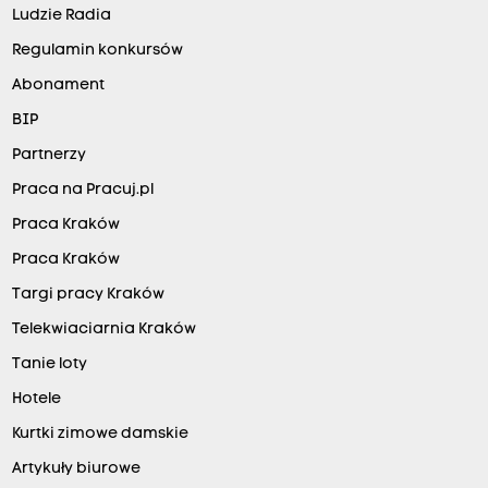
Ludzie Radia
Regulamin konkursów
Abonament
BIP
Partnerzy
Praca na Pracuj.pl
Praca Kraków
Praca Kraków
Targi pracy Kraków
Telekwiaciarnia Kraków
Tanie loty
Hotele
Kurtki zimowe damskie
Artykuły biurowe