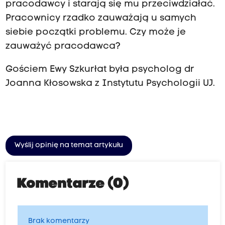
pracodawcy i starają się mu przeciwdziałać.
Pracownicy rzadko zauważają u samych
siebie początki problemu. Czy może je
zauważyć pracodawca?
Gościem Ewy Szkurłat była psycholog dr
Joanna Kłosowska z Instytutu Psychologii UJ.
Wyślij opinię na temat artykułu
Komentarze (0)
Brak komentarzy