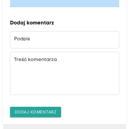
Dodaj komentarz
Podpis
Treść komentarza
DODAJ KOMENTARZ