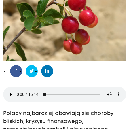
Polacy najbardziej obawiają się choroby
bliskich, kryzysu finansowego,