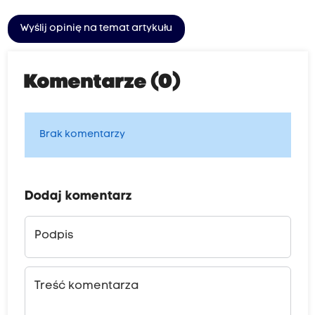
Wyślij opinię na temat artykułu
Komentarze (0)
Brak komentarzy
Dodaj komentarz
Podpis
Treść komentarza