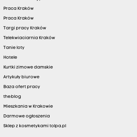
Praca Kraków
Praca Kraków
Targi pracy Kraków
Telekwiaciarnia Kraków
Tanie loty
Hotele
Kurtki zimowe damskie
Artykuły biurowe
Baza ofert pracy
the:blog
Mieszkania w Krakowie
Darmowe ogłoszenia
Sklep z kosmetykami tolpa.pl