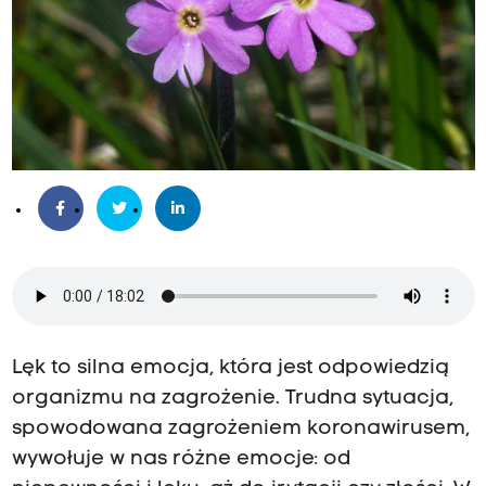
Lęk to silna emocja, która jest odpowiedzią
organizmu na zagrożenie. Trudna sytuacja,
spowodowana zagrożeniem koronawirusem,
wywołuje w nas różne emocje: od