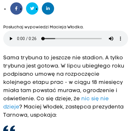
Posłuchaj wypowiedzi Macieja Włodka.
Sama trybuna to jeszcze nie stadion. A tylko
trybuna jest gotowa. W lipcu ubiegłego roku
podpisano umowę na rozpoczęcie
kolejnego etapu prac - w ciągu 18 miesięcy
miała tam powstać murawa, ogrodzenie i
oświetlenie. Co się dzieje, że
nic się nie
dzieje
? Maciej Włodek, zastępca prezydenta
Tarnowa, uspokaja: