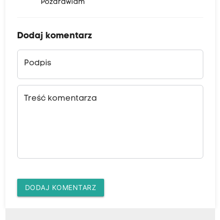
Pozdrawiam
Dodaj komentarz
Podpis
Treść komentarza
DODAJ KOMENTARZ