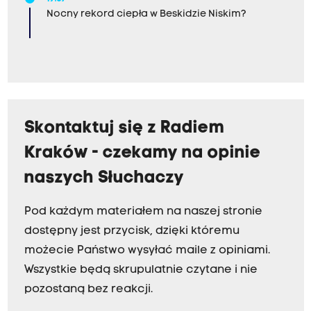
Nocny rekord ciepła w Beskidzie Niskim?
Skontaktuj się z Radiem
Kraków - czekamy na opinie
naszych Słuchaczy
Pod każdym materiałem na naszej stronie
dostępny jest przycisk, dzięki któremu
możecie Państwo wysyłać maile z opiniami.
Wszystkie będą skrupulatnie czytane i nie
pozostaną bez reakcji.