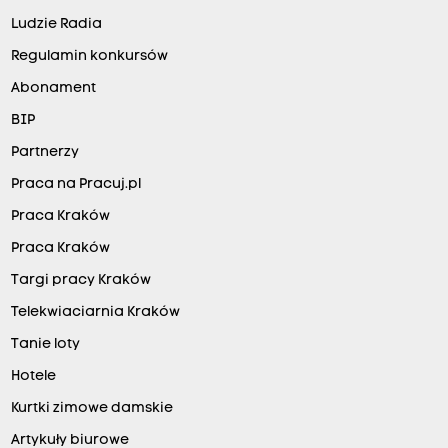
Ludzie Radia
Regulamin konkursów
Abonament
BIP
Partnerzy
Praca na Pracuj.pl
Praca Kraków
Praca Kraków
Targi pracy Kraków
Telekwiaciarnia Kraków
Tanie loty
Hotele
Kurtki zimowe damskie
Artykuły biurowe