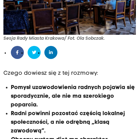
Sesja Rady Miasta Krakowa/ Fot. Ola Sobczak.
Czego dowiesz się z tej rozmowy:
Pomysł uzawodowienia radnych pojawia się
sporadycznie, ale nie ma szerokiego
poparcia.
Radni powinni pozostać częścią lokalnej
społeczności, a nie odrębną „klasą
zawodową”.