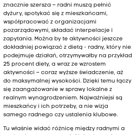
znacznie szersza – radni muszą pełnić
dyżury, spotykać się z mieszkańcami,
współpracować z organizacjami
pozarządowymi, składać interpelacje i
zapytania. Można by te aktywności jeszcze
dokładniej powiązać z dietą - radny, który nie
podejmuje działań, otrzymywałby na przykład
25 procent diety, a wraz ze wzrostem
aktywności – coraz wyższe świadczenie, aż
do maksymalnej wysokości. Dzięki temu łączy
się zaangażowanie w sprawy lokalne z
realnym wynagrodzeniem. Najważniejsi są
mieszkańcy i ich potrzeby, a nie wizja
samego radnego czy ustalenia klubowe.
Tu właśnie widać różnicę między radnymi a