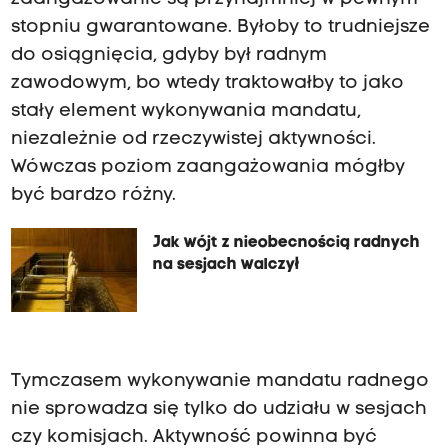
stopniu gwarantowane. Byłoby to trudniejsze
do osiągnięcia, gdyby był radnym
zawodowym, bo wtedy traktowałby to jako
stały element wykonywania mandatu,
niezależnie od rzeczywistej aktywności.
Wówczas poziom zaangażowania mógłby
być bardzo różny.
Jak wójt z nieobecnością radnych
na sesjach walczył
Tymczasem wykonywanie mandatu radnego
nie sprowadza się tylko do udziału w sesjach
czy komisjach. Aktywność powinna być