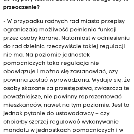
przeoczenie?
- W przypadku radnych rad miasta przepisy
ograniczają możliwość pełnienia funkcji
przez osoby karane. Natomiast w odniesieniu
do rad dzielnic rzeczywiście takiej regulacji
nie ma. Na poziomie jednostek
pomocniczych taka regulacja nie
obowiązuje i można się zastanawiać, czy
powinna zostać wprowadzona. Wydaje się, że
osoby skazane za przestępstwa, zwłaszcza te
poważniejsze, nie powinny reprezentować
mieszkańców, nawet na tym poziomie. Jest to
jednak pytanie do ustawodawcy – czy
chciałby szerzej regulować wykonywanie
mandatu w jednostkach pomocniczych i w