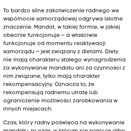
To bardzo silne zakotwiczenie radnego we
wspólnocie samorządowej odgrywa istotne
znaczenie. Mandat, w takiej formie, w jakiej
obecnie funkcjonuje – a właściwie
funkcjonuje od momentu reaktywacji
samorządu – jest związany z dietami. Diety
nie mają charakteru stałego wynagrodzenia
za wykonywanie mandatu ani za czynności z
nim związane, tylko mają charakter
rekompensacyjny. Oznacza to, że
rekompensują radnemu utratę lub
ograniczenie możliwości zarobkowania w
innych miejscach.
Czas, który radny poświęca na wykonywanie