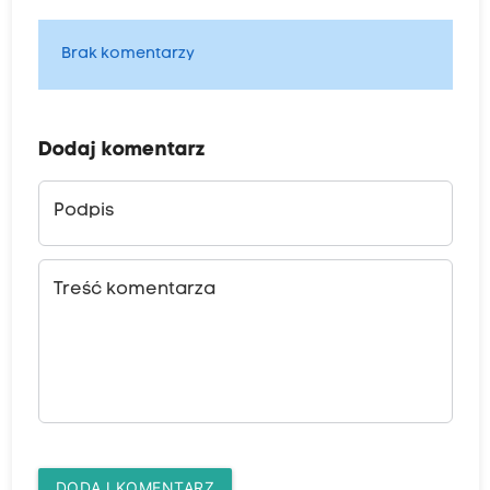
Brak komentarzy
Dodaj komentarz
Podpis
Treść komentarza
DODAJ KOMENTARZ