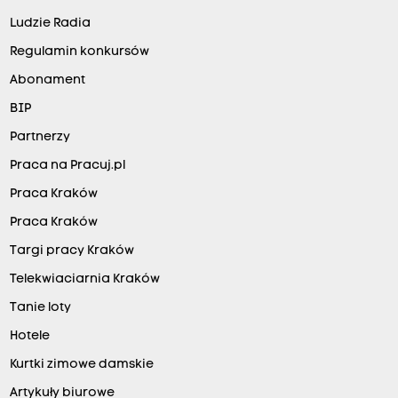
Ludzie Radia
Regulamin konkursów
Abonament
BIP
Partnerzy
Praca na Pracuj.pl
Praca Kraków
Praca Kraków
Targi pracy Kraków
Telekwiaciarnia Kraków
Tanie loty
Hotele
Kurtki zimowe damskie
Artykuły biurowe