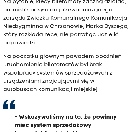
Na pytanie, kiedy biletomaty zaczną działać,
burmistrz odsyła do przewodniczącego
zarządu Związku Komunalnego Komunikacja
Międzygminna w Chrzanowie, Marka Dyszego,
który rozkłada ręce, nie potrafiąc udzielić
odpowiedzi.
Na początku głównym powodem opóźnień
uruchomienia biletomatów był brak
współpracy systemów sprzedażowych z
urządzeniami znajdującymi się w
autobusach komunikacji miejskiej.
- Wskazywaliśmy na to, że powinny
mieć system sprzedażowy