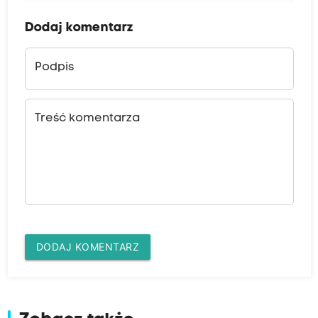
Dodaj komentarz
Podpis
Treść komentarza
DODAJ KOMENTARZ