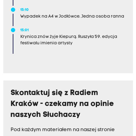
15:10
Wypadek na A4 w Jodłówce. Jedna osoba ranna
15:01
Krynica znów żyje Kiepurą. Ruszyła 59. edycja
festiwalu imienia artysty
Skontaktuj się z Radiem
Kraków - czekamy na opinie
naszych Słuchaczy
Pod każdym materiałem na naszej stronie