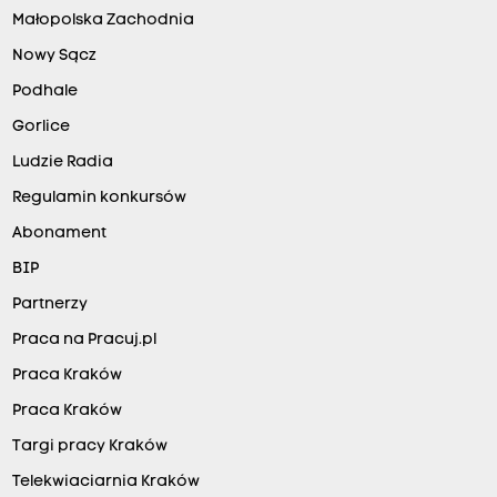
Małopolska Zachodnia
Nowy Sącz
Podhale
Gorlice
Ludzie Radia
Regulamin konkursów
Abonament
BIP
Partnerzy
Praca na Pracuj.pl
Praca Kraków
Praca Kraków
Targi pracy Kraków
Telekwiaciarnia Kraków