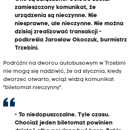
zamieszczony komunikat, że
urządzenia są nieczynne. Nie
niesprawne, ale nieczynne. Nie można
dzisiaj zrealizować transakcji -
podkreśla Jarosław Okoczuk, burmistrz
Trzebini.
Podróżni na dworcu autobusowym w Trzebini
nie mogą się nadziwić, że od stycznia, kiedy
dworzec otwarto, wciąż widzą komunikat
"biletomat nieczynny".
- To niedopuszczalne. Tyle czasu.
Chociaż jeden biletomat powinien