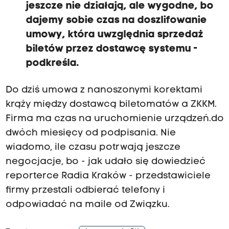
jeszcze nie działają, ale wygodne, bo
dajemy sobie czas na doszlifowanie
umowy, która uwzględnia sprzedaż
biletów przez dostawcę systemu -
podkreśla.
Do dziś umowa z nanoszonymi korektami
krąży między dostawcą biletomatów a ZKKM.
Firma ma czas na uruchomienie urządzeń.
do
dwóch miesięcy od podpisania. Nie
wiadomo, ile czasu potrwają jeszcze
negocjacje, bo - jak udało się dowiedzieć
reporterce Radia Kraków - przedstawiciele
firmy przestali odbierać telefony i
odpowiadać na maile od Związku.