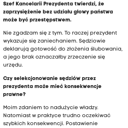
Szef Kancelarii Prezydenta twierdzi, że
zaprzysiężenie bez udziału głowy państwa
może być przestępstwem.
Nie zgadzam się z tym. To raczej prezydent
wykazuje się zaniechaniem. Sędziowie
deklarują gotowość do złożenia ślubowania,
a jego brak oznaczałby zrzeczenie się
urzędu.
Czy selekcjonowanie sędziów przez
prezydenta może mieć konsekwencje
prawne?
Moim zdaniem to nadużycie władzy.
Natomiast w praktyce trudno oczekiwać
szybkich konsekwencji. Postawienie