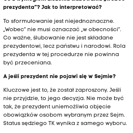
prezydenta”? Jak to interpretować?
To sformułowanie jest niejednoznaczne.
„Wobec” nie musi oznaczać „w obecności”.
Co ważne, ślubowanie nie jest składane
prezydentowi, lecz państwu i narodowi. Rola
prezydenta w tej procedurze nie powinna
być przeceniana.
A jeśli prezydent nie pojawi się w Sejmie?
Kluczowe jest to, że został zaproszony. Jeśli
nie przyjdzie, to jego decyzja. Nie może być
tak, że prezydent uniemożliwia objęcie
obowiązków osobom wybranym przez Sejm.
Status sędziego TK wynika z samego wyboru.