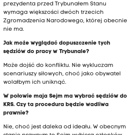
prezydenta przed Trybunałem Stanu
wymaga większości dwóch trzecich
Zgromadzenia Narodowego, której obecnie
nie ma.
Jak może wyglądać dopuszczenie tych
sędziów do pracy w Trybunale?
Może dojść do konfliktu. Nie wykluczam
scenariuszy siłowych, choć jako obywatel
wolałbym ich uniknąć.
W połowie maja Sejm ma wybrać sędziów do
KRS. Czy ta procedura będzie wadliwa
prawnie?
Nie, choć jest daleka od ideału. W obecnym