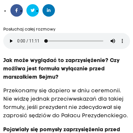
Posłuchaj całej rozmowy
Jak może wyglądać to zaprzysiężenie? Czy
możliwa jest formuła wyłącznie przed
marszałkiem Sejmu?
Przekonamy się dopiero w dniu ceremonii.
Nie widzę jednak przeciwwskazań dla takiej
formuły, jeśli prezydent nie zdecydował się
zaprosić sędziów do Pałacu Prezydenckiego.
Pojawiały się pomysły zaprzysiężenia przed