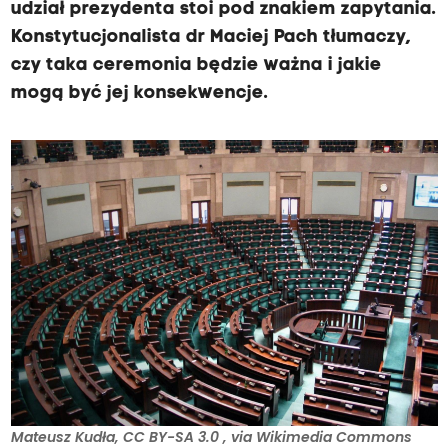
udział prezydenta stoi pod znakiem zapytania.
Konstytucjonalista dr Maciej Pach tłumaczy,
czy taka ceremonia będzie ważna i jakie
mogą być jej konsekwencje.
Mateusz Kudła, CC BY-SA 3.0
, via Wikimedia Commons