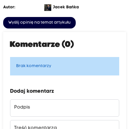
Autor:
Jacek Bańka
Wyślij opinię na temat artykułu
Komentarze (0)
Brak komentarzy
Dodaj komentarz
Podpis
Treść komentarza