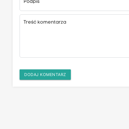
Podpis
Treść komentarza
DODAJ KOMENTARZ