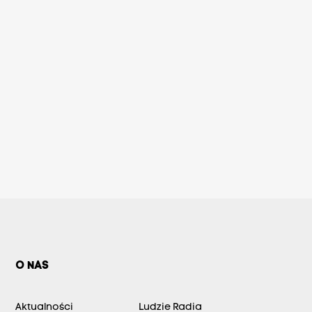
O NAS
Aktualności
Ludzie Radia