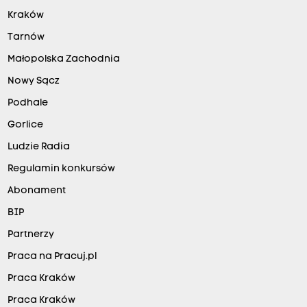
Kraków
Tarnów
Małopolska Zachodnia
Nowy Sącz
Podhale
Gorlice
Ludzie Radia
Regulamin konkursów
Abonament
BIP
Partnerzy
Praca na Pracuj.pl
Praca Kraków
Praca Kraków