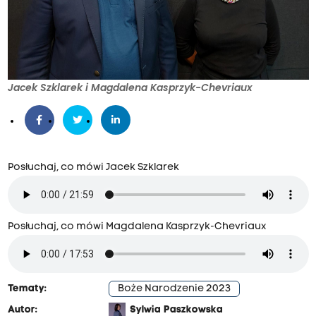
Jacek Szklarek i Magdalena Kasprzyk-Chevriaux
Posłuchaj, co mówi Jacek Szklarek
Posłuchaj, co mówi Magdalena Kasprzyk-Chevriaux
Tematy:
Boże Narodzenie 2023
Autor:
Sylwia Paszkowska