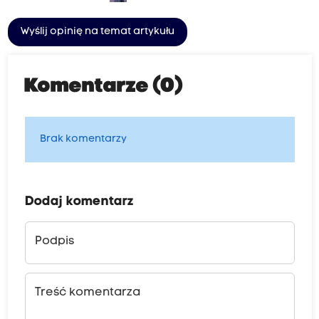
Wyślij opinię na temat artykułu
Komentarze (0)
Brak komentarzy
Dodaj komentarz
Podpis
Treść komentarza