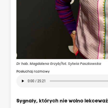
Dr hab. Magdalena Grzyb/fot. Sylwia Paszkowska
Posłuchaj rozmowy
Sygnały, których nie wolno lekcewa