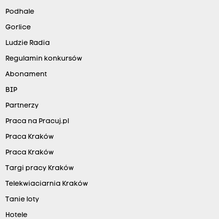
Podhale
Gorlice
Ludzie Radia
Regulamin konkursów
Abonament
BIP
Partnerzy
Praca na Pracuj.pl
Praca Kraków
Praca Kraków
Targi pracy Kraków
Telekwiaciarnia Kraków
Tanie loty
Hotele