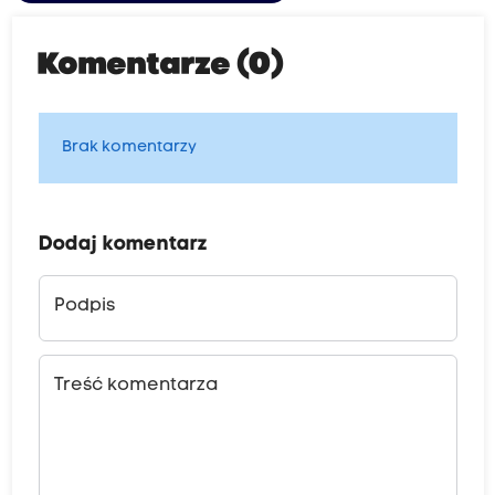
Komentarze (0)
Brak komentarzy
Dodaj komentarz
Podpis
Treść komentarza