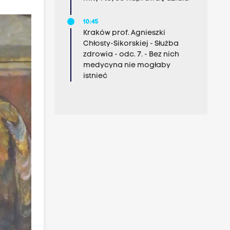
10:45
Kraków prof. Agnieszki
Chłosty-Sikorskiej - Służba
zdrowia - odc. 7. - Bez nich
medycyna nie mogłaby
istnieć