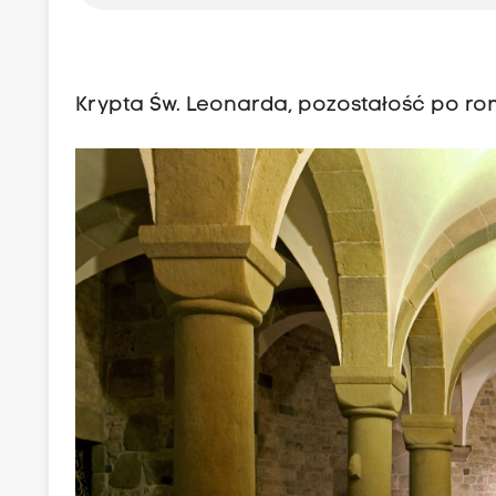
Krypta Św. Leonarda, pozostałość po ro