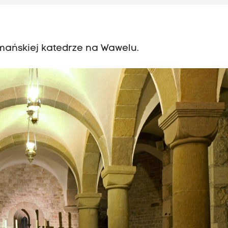
mańskiej katedrze na Wawelu.