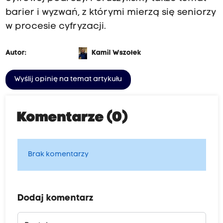
barier i wyzwań, z którymi mierzą się seniorzy
w procesie cyfryzacji.
Autor:
Kamil Wszołek
Wyślij opinię na temat artykułu
Komentarze (0)
Brak komentarzy
Dodaj komentarz