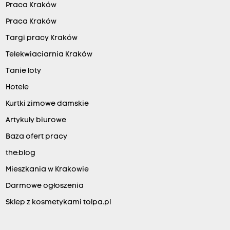
Praca Kraków
Praca Kraków
Targi pracy Kraków
Telekwiaciarnia Kraków
Tanie loty
Hotele
Kurtki zimowe damskie
Artykuły biurowe
Baza ofert pracy
the:blog
Mieszkania w Krakowie
Darmowe ogłoszenia
Sklep z kosmetykami tolpa.pl