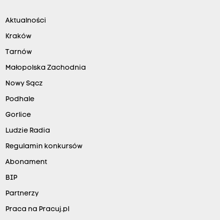
Aktualności
Kraków
Tarnów
Małopolska Zachodnia
Nowy Sącz
Podhale
Gorlice
Ludzie Radia
Regulamin konkursów
Abonament
BIP
Partnerzy
Praca na Pracuj.pl