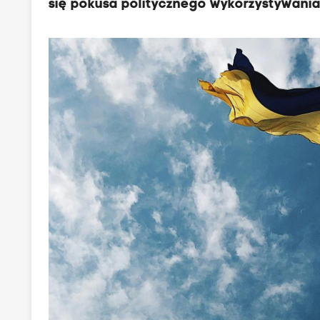
się pokusa politycznego wykorzystywania