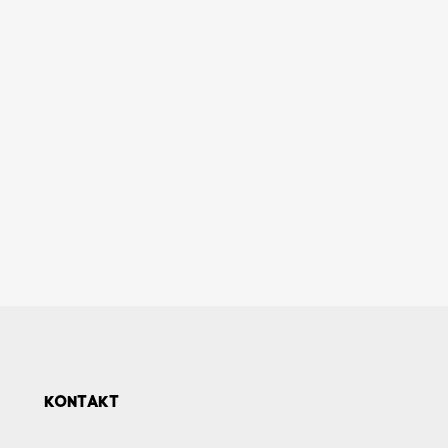
KONTAKT