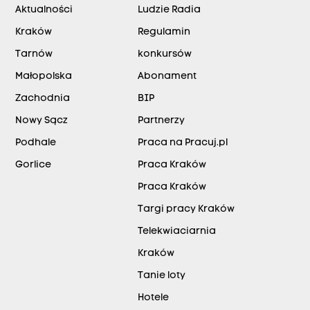
Aktualności
Ludzie Radia
Kraków
Regulamin
Tarnów
konkursów
Małopolska
Abonament
Zachodnia
BIP
Nowy Sącz
Partnerzy
Podhale
Praca na Pracuj.pl
Gorlice
Praca Kraków
Praca Kraków
Targi pracy Kraków
Telekwiaciarnia
Kraków
Tanie loty
Hotele