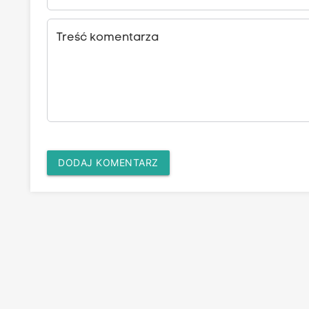
Treść komentarza
DODAJ KOMENTARZ