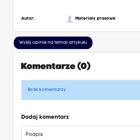
Autor:
Materiały prasowe
Wyślij opinię na temat artykułu
Komentarze (0)
Brak komentarzy
Dodaj komentarz
Podpis