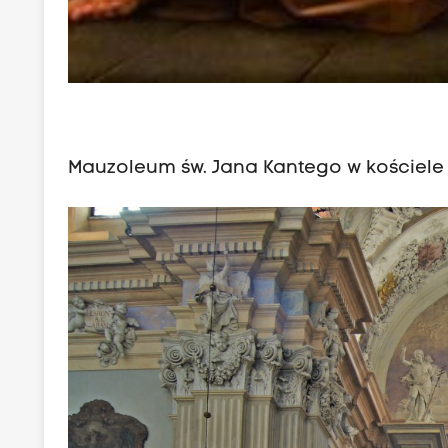
Mauzoleum św. Jana Kantego w kościele 