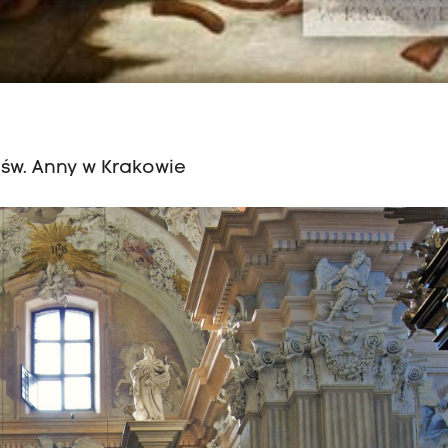
św. Anny w Krakowie