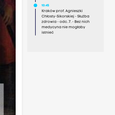
10:45
Kraków prof. Agnieszki
Chłosty-Sikorskiej - Służba
zdrowia - odc. 7. - Bez nich
medycyna nie mogłaby
istnieć