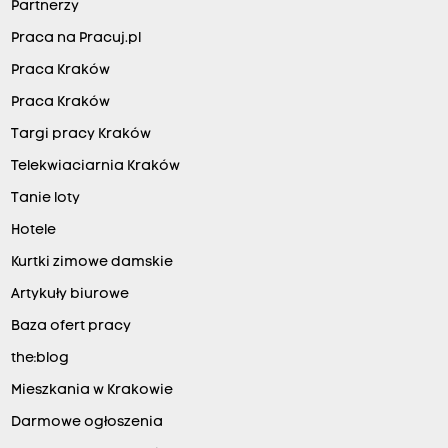
Partnerzy
Praca na Pracuj.pl
Praca Kraków
Praca Kraków
Targi pracy Kraków
Telekwiaciarnia Kraków
Tanie loty
Hotele
Kurtki zimowe damskie
Artykuły biurowe
Baza ofert pracy
the:blog
Mieszkania w Krakowie
Darmowe ogłoszenia