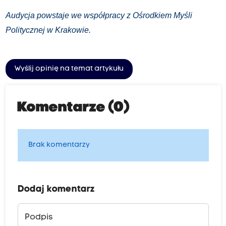
Audycja powstaje we współpracy z Ośrodkiem Myśli
Politycznej w Krakowie.
Wyślij opinię na temat artykułu
Komentarze (0)
Brak komentarzy
Dodaj komentarz
Podpis