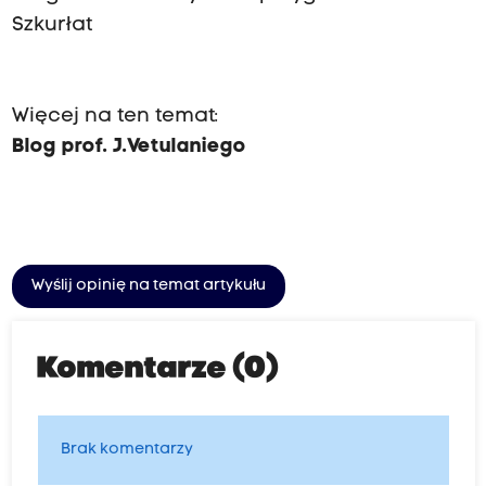
Szkurłat
Więcej na ten temat:
Blog prof. J.Vetulaniego
Wyślij opinię na temat artykułu
Komentarze (0)
Brak komentarzy