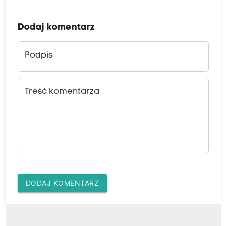
Dodaj komentarz
Podpis
Treść komentarza
DODAJ KOMENTARZ